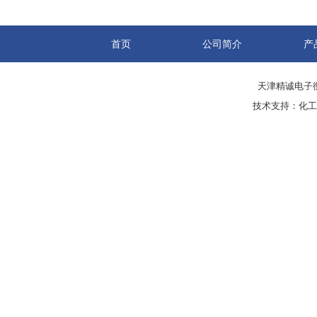
首页
公司简介
产
天津精诚电子衡
技术支持：
化工