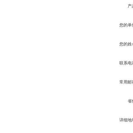
产
您的单
您的姓
联系电
常用邮
省
详细地