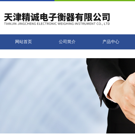
网站首页
公司简介
产品中心