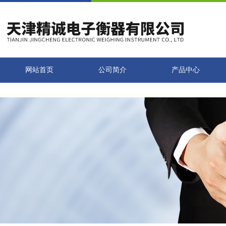
网站首页
公司简介
产品中心