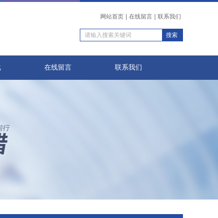
网站首页
|
在线留言
|
联系我们
载
在线留言
联系我们