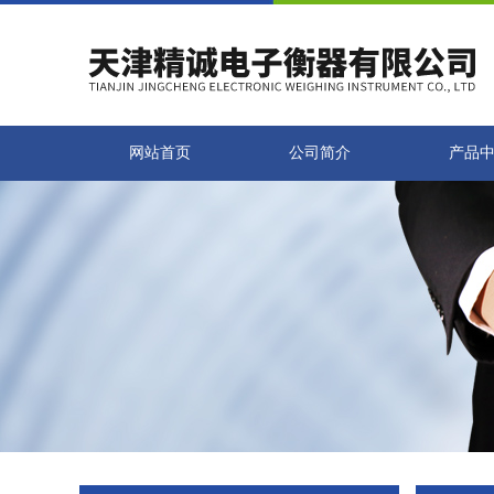
网站首页
公司简介
产品