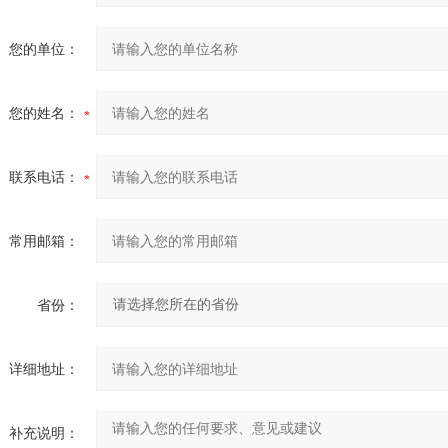
您的单位：
您的姓名：
联系电话：
常用邮箱：
省份：
详细地址：
补充说明：