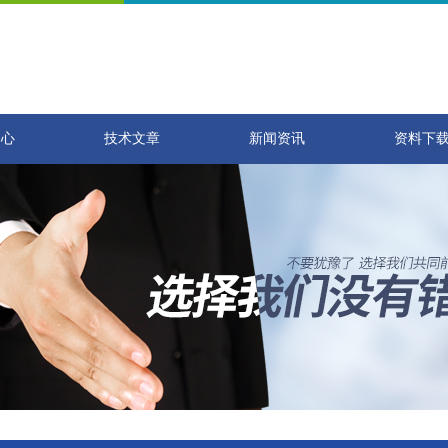
中心
技术文章
新闻资讯
资料下