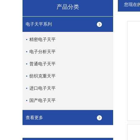
您现在
产品分类
电子天平系列
精密电子天平
电子分析天平
普通电子天平
纺织克重天平
进口电子天平
国产电子天平
查看更多