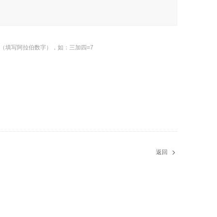
（填写阿拉伯数字），如：三加四=7
返回