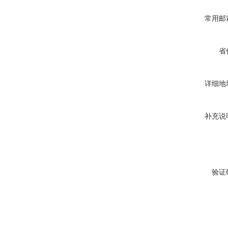
常用邮
省
详细地
补充说
验证