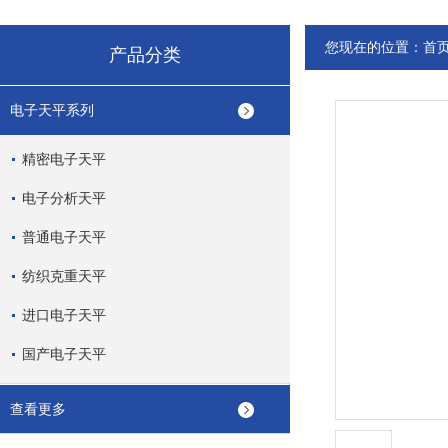
您现在的位置：
首
产品分类
电子天平系列
精密电子天平
电子分析天平
普通电子天平
纺织克重天平
进口电子天平
国产电子天平
查看更多