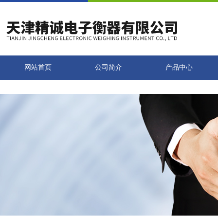
网站首页
公司简介
产品中心