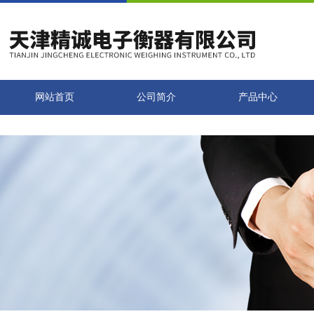
网站首页
公司简介
产品中心