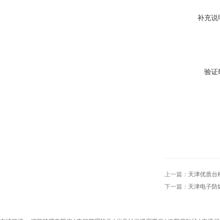
补充说
验证
上一篇：
天津优质台
下一篇：
天津电子防