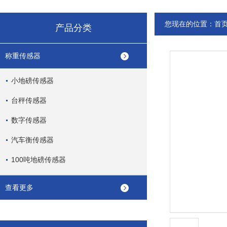
您现在的位置：
首
产品分类
称重传感器
小地磅传感器
台秤传感器
数字传感器
汽车衡传感器
100吨地磅传感器
查看更多