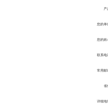
产
您的单
您的姓
联系电
常用邮
省
详细地