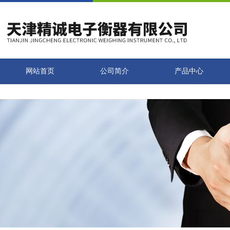
网站首页
公司简介
产品中心