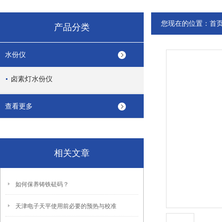
您现在的位置：
首
产品分类
水份仪
卤素灯水份仪
查看更多
相关文章
如何保养铸铁砝码？
天津电子天平使用前必要的预热与校准