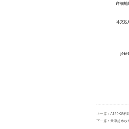
详细地
补充说
验证
上一篇：
A150KG
下一篇：
天津超市收