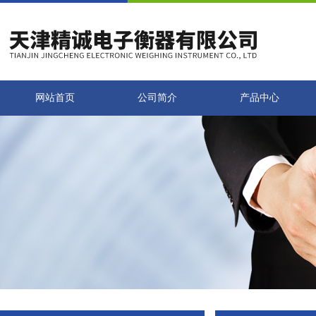
网站首页
公司简介
产品中心