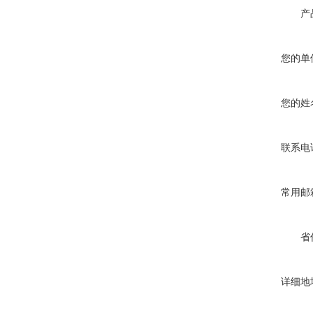
产
您的单
您的姓
联系电
常用邮
省
详细地