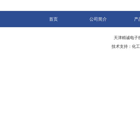
首页
公司简介
产
天津精诚电子衡
技术支持：
化工