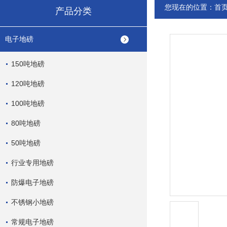
您现在的位置：
首
产品分类
电子地磅
150吨地磅
120吨地磅
100吨地磅
80吨地磅
50吨地磅
行业专用地磅
防爆电子地磅
不锈钢小地磅
常规电子地磅