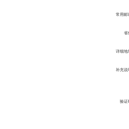
常用邮
省
详细地
补充说
验证