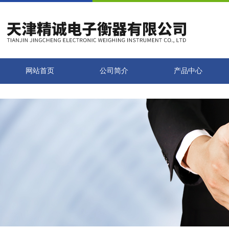
网站首页
公司简介
产品中心