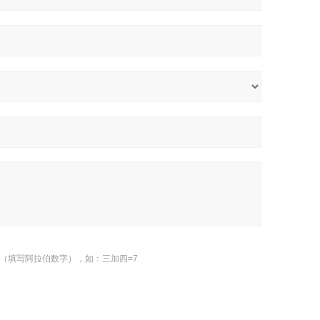
（填写阿拉伯数字），如：三加四=7