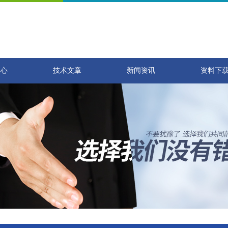
中心
技术文章
新闻资讯
资料下