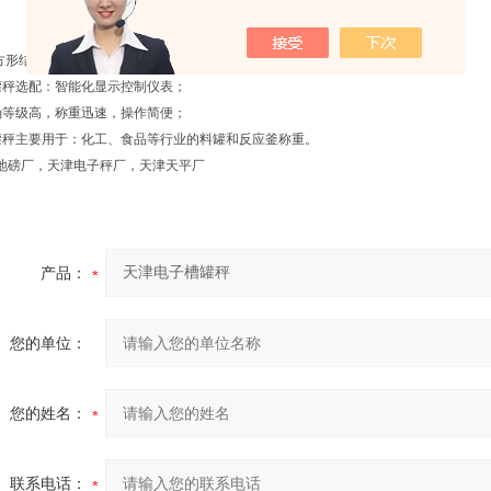
方形结构秤台，承载料罐和反应釜；
罐秤选配：智能化显示控制仪表；
确等级高，称重迅速，操作简便；
罐秤主要用于：化工、食品等行业的料罐和反应釜称重。
地磅厂，天津电子秤厂，天津天平厂
产品：
您的单位：
您的姓名：
联系电话：