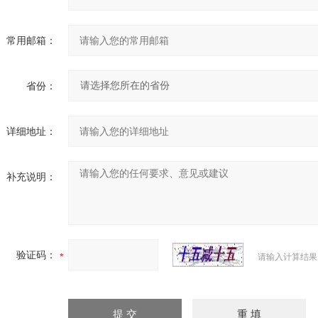
常用邮箱：
省份：
详细地址：
补充说明：
验证码：
请输入计算结果