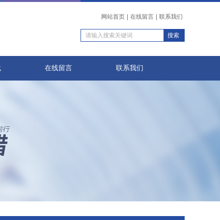
网站首页
|
在线留言
|
联系我们
载
在线留言
联系我们