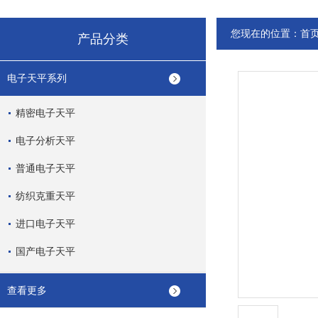
您现在的位置：
首
产品分类
电子天平系列
精密电子天平
电子分析天平
普通电子天平
纺织克重天平
进口电子天平
国产电子天平
查看更多