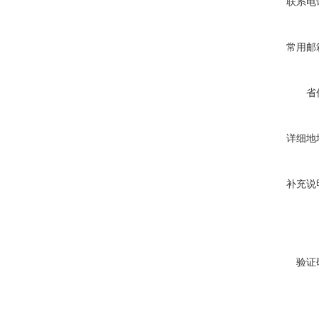
联系电
常用邮
省
详细地
补充说
验证