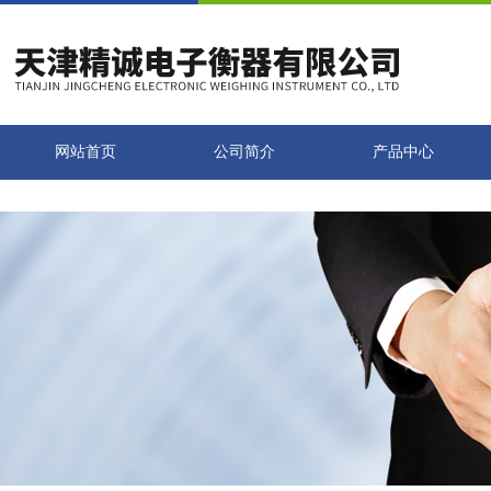
网站首页
公司简介
产品中心