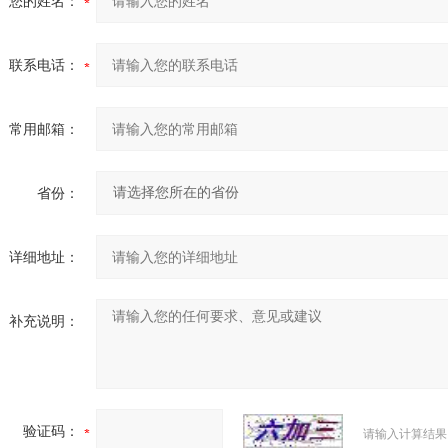
您的姓名：
联系电话：
常用邮箱：
省份：
详细地址：
补充说明：
验证码：
请输入计算结果