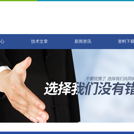
中心
技术文章
新闻资讯
资料下