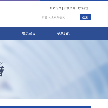
网站首页
|
在线留言
|
联系我们
载
在线留言
联系我们