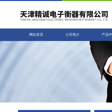
网站首页
公司简介
产品