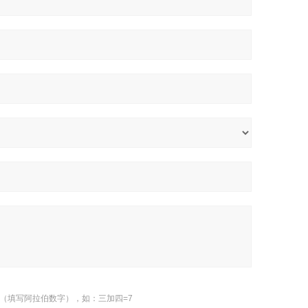
（填写阿拉伯数字），如：三加四=7