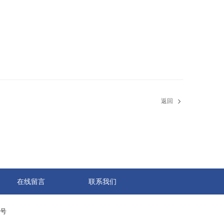
返回
在线留言
联系我们
0号