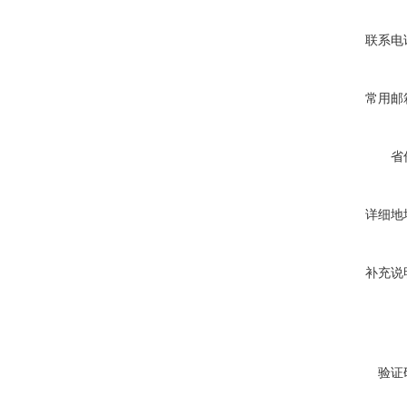
联系电
常用邮
省
详细地
补充说
验证