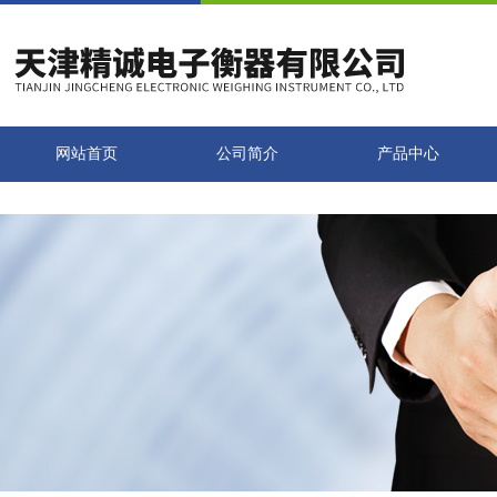
网站首页
公司简介
产品中心