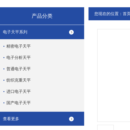
您现在的位置：
首
产品分类
电子天平系列
精密电子天平
电子分析天平
普通电子天平
纺织克重天平
进口电子天平
国产电子天平
查看更多