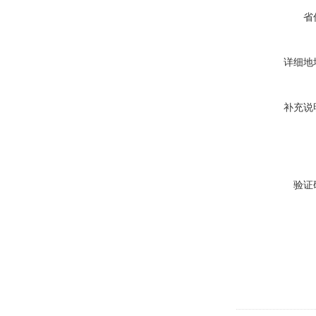
省
详细地
补充说
验证