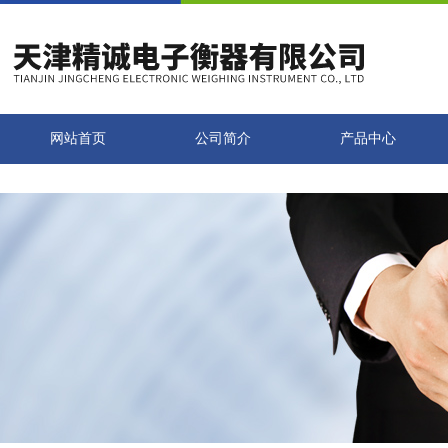
网站首页
公司简介
产品中心