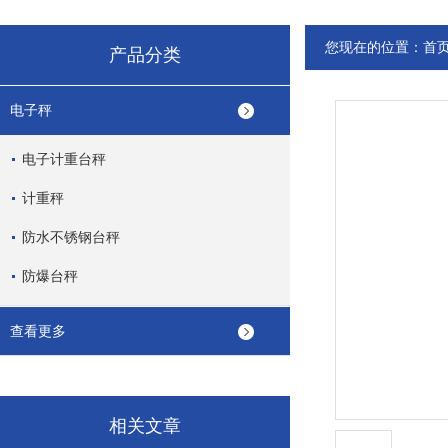
您现在的位置：
首
产品分类
电子秤
电子计重台秤
计重秤
防水不锈钢台秤
防爆台秤
查看更多
相关文章