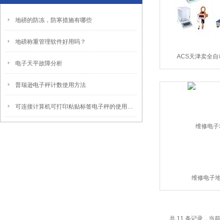
地磅的防冻，防寒措施有哪些
地磅称重管理软件好用吗？
ACS天津卖全
电子天平故障分析
普瑞逊电子秤计数使用方法
可连接计算机可打印粘贴标签电子秤的使用方法
维修电子
共 11 条记录，当前