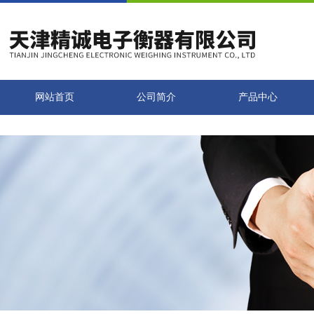
网站首页
公司简介
产品中心