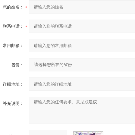
您的姓名：
联系电话：
常用邮箱：
省份：
详细地址：
补充说明：