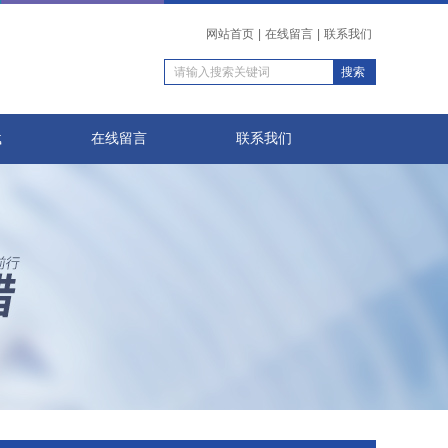
网站首页
|
在线留言
|
联系我们
载
在线留言
联系我们