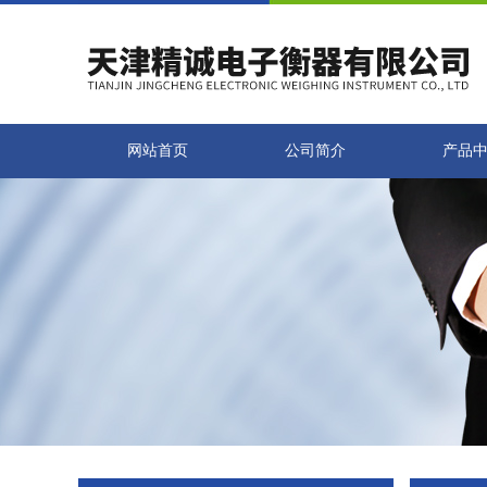
网站首页
公司简介
产品