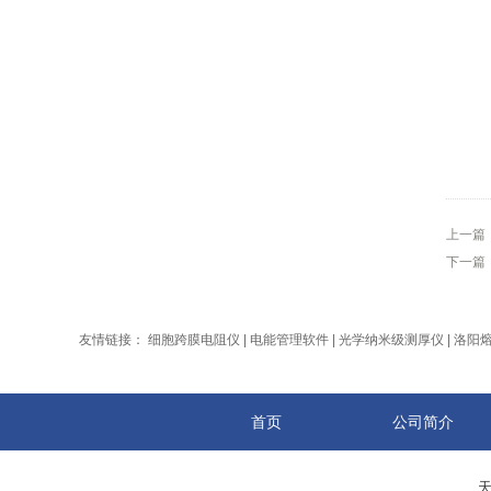
上一篇
下一篇
友情链接：
细胞跨膜电阻仪
|
电能管理软件
|
光学纳米级测厚仪
|
洛阳
首页
公司简介
天