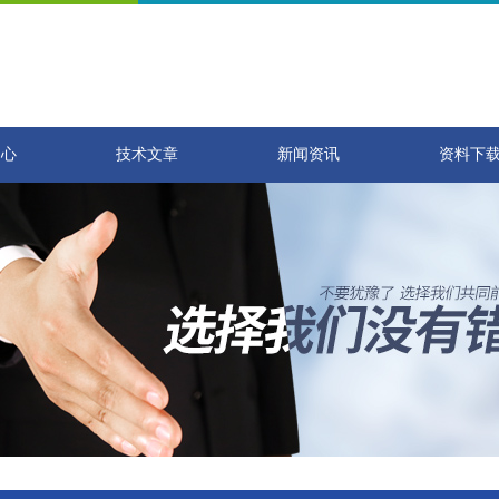
中心
技术文章
新闻资讯
资料下