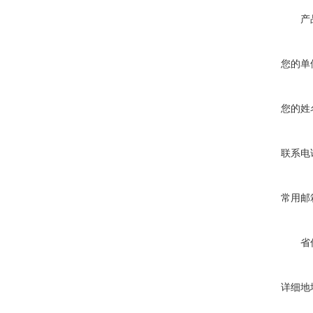
产
您的单
您的姓
联系电
常用邮
省
详细地