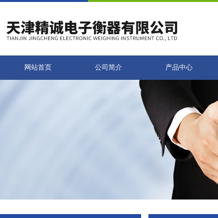
网站首页
公司简介
产品中心