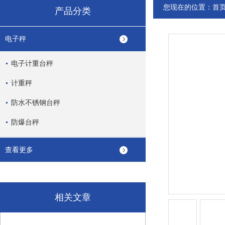
您现在的位置：
首
产品分类
电子秤
电子计重台秤
计重秤
防水不锈钢台秤
防爆台秤
查看更多
相关文章