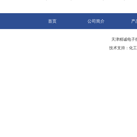
首页
公司简介
产
天津精诚电子衡
技术支持：
化工