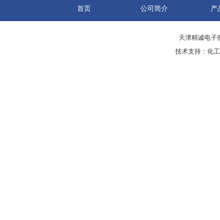
首页
公司简介
产
天津精诚电子衡
技术支持：
化工