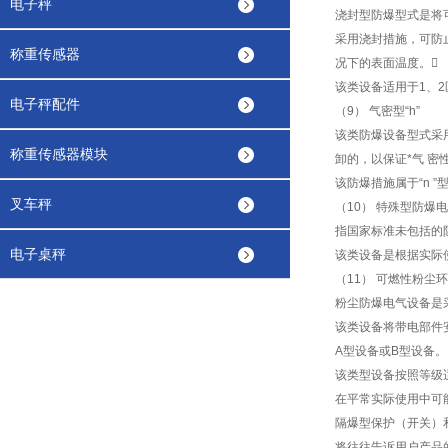
电子秤
浇封型防爆型式是将
采用浇封措施，可防
称重传感器
况下的表面温度。
该类设备适用于1、2
电子秤配件
（9） 气密型“h”
该类防爆设备型式采
称重传感器模块
卸的，以保证*气 密
该防爆措施属于“n ”型
叉车秤
（10） 特殊型防爆电
指国家标准未包括的
电子桌秤
该类设备是根据实际
（11） 可燃性粉尘
粉尘防爆电气设备是采
该类设备将带电部件
A型设备或B型设备。 按
该类型设备按照等级适
在平常实际使用中可
隔爆型保护（开关）
将往往告诉用户产品的