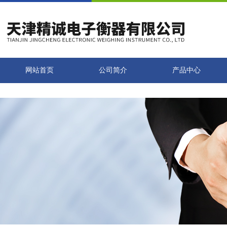
网站首页
公司简介
产品中心