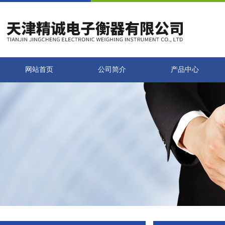
网站首页
公司简介
产品中心