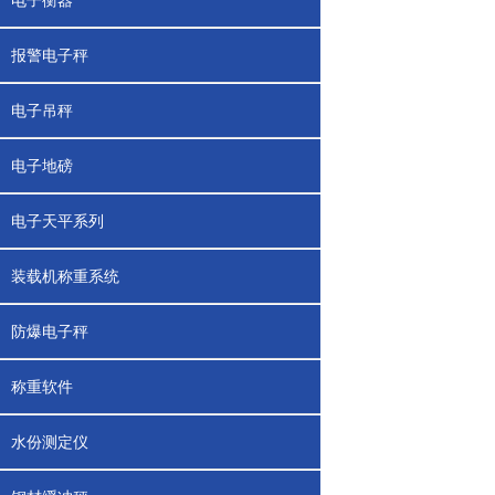
电子衡器
报警电子秤
电子吊秤
电子地磅
电子天平系列
装载机称重系统
防爆电子秤
称重软件
水份测定仪