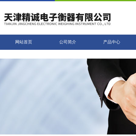
网站首页
公司简介
产品中心