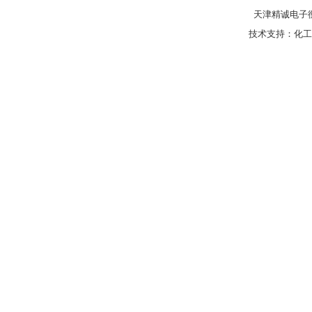
天津精诚电子衡
技术支持：
化工