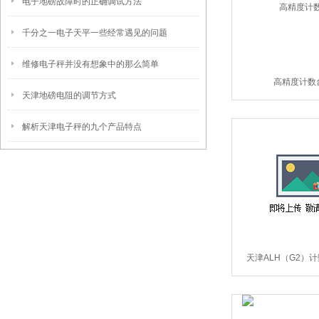
电子地磅故障时的正确调试方法
千分之一电子天平一些经常遇见的问题
维修电子秤并没有想象中的那么简单
高精度计数
天津地磅电阻的调节方式
解析天津电子秤的九个产品特点
天津ALH（G2）