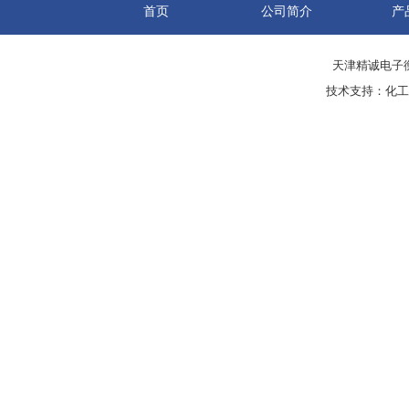
首页
公司简介
产
天津精诚电子衡
技术支持：
化工