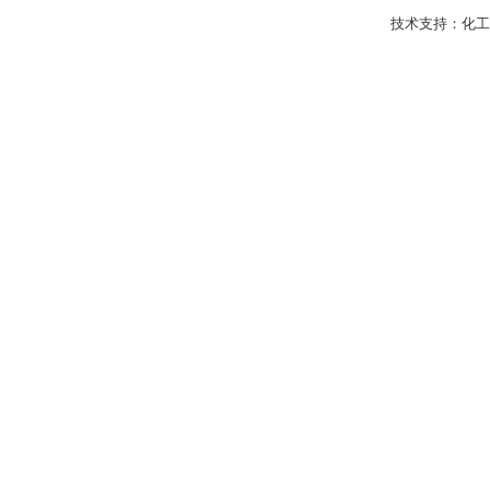
技术支持：
化工