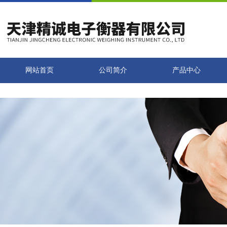
网站首页
公司简介
产品中心