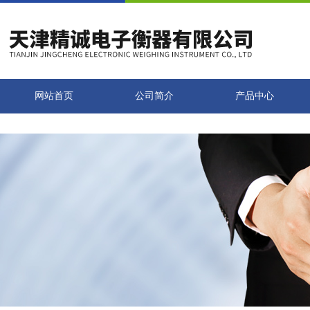
网站首页
公司简介
产品中心