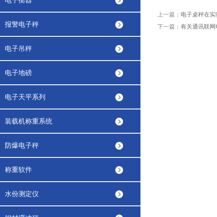
电子衡器
上一篇：
电子桌秤在实
报警电子秤
下一篇：
有关通讯联网
电子吊秤
电子地磅
电子天平系列
装载机称重系统
防爆电子秤
称重软件
水份测定仪