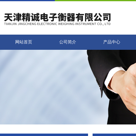
网站首页
公司简介
产品中心