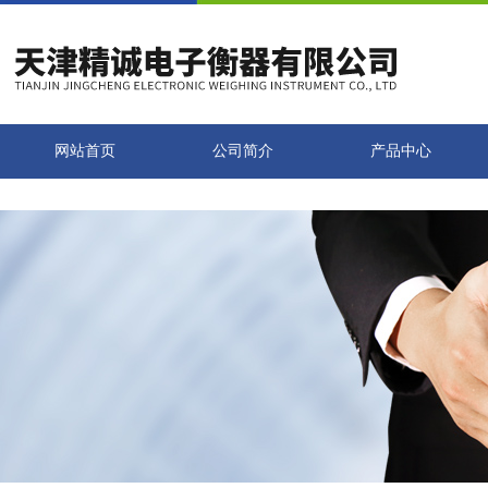
网站首页
公司简介
产品中心