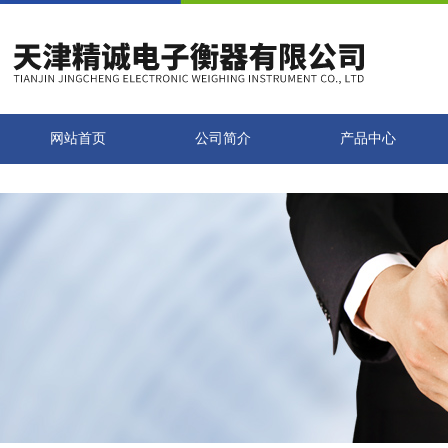
网站首页
公司简介
产品中心