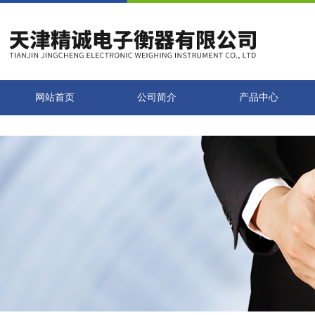
网站首页
公司简介
产品中心