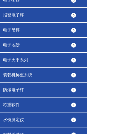
电子衡器
报警电子秤
电子吊秤
电子地磅
电子天平系列
装载机称重系统
防爆电子秤
称重软件
水份测定仪