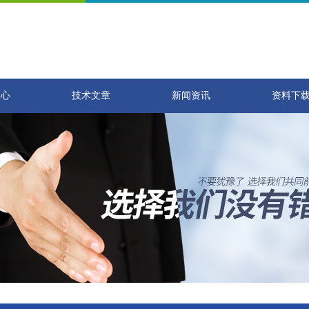
中心
技术文章
新闻资讯
资料下