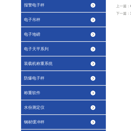
报警电子秤
上一篇：
下一篇：
电子吊秤
电子地磅
电子天平系列
装载机称重系统
防爆电子秤
称重软件
水份测定仪
钢材缓冲秤