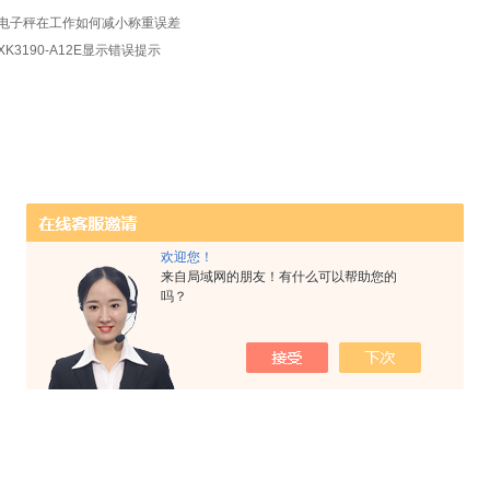
电子秤在工作如何减小称重误差
XK3190-A12E显示错误提示
欢迎您！
来自局域网的朋友！有什么可以帮助您的
吗？