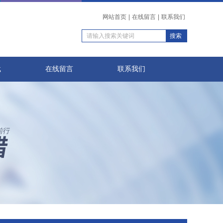
网站首页
|
在线留言
|
联系我们
载
在线留言
联系我们