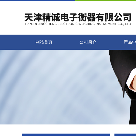
网站首页
公司简介
产品