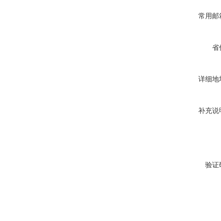
常用邮
省
详细地
补充说
验证