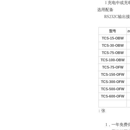
l
充电中或充
选用配备
RS232C输出
型号
z
TCS-15-OBW
TCS-30-OBW
TCS-75-OBW
TCS-100-OBW
TCS-75-OFW
TCS-150-OFW
TCS-300-OFW
TCS-500-OFW
TCS-600-OFW
：张
1，一年免费