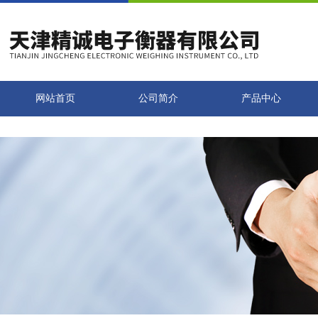
网站首页
公司简介
产品中心