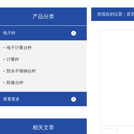
您现在的位置：
首
产品分类
电子秤
电子计重台秤
计重秤
防水不锈钢台秤
防爆台秤
查看更多
相关文章