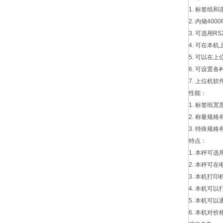
1. 标签纸
2. 内储400
3. 可选用RS
4. 可在本
5. 可以在
6. 可设置
7. 上位机
性能：
1. 标签纸宽
2. 称量规格有
3. 特殊规格有
特点：
1. 本秤可选
2. 本秤可
3. 本机打
4. 本机可
5. 本机可
6. 本机对