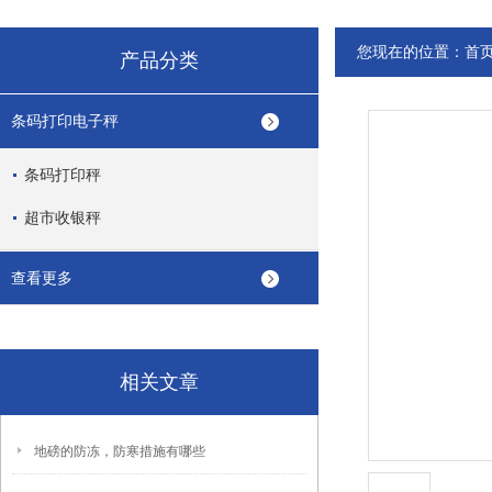
您现在的位置：
首
产品分类
条码打印电子秤
条码打印秤
超市收银秤
查看更多
相关文章
地磅的防冻，防寒措施有哪些