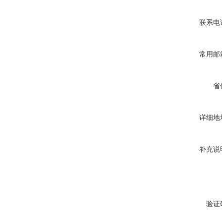
联系电
常用邮
省
详细地
补充说
验证