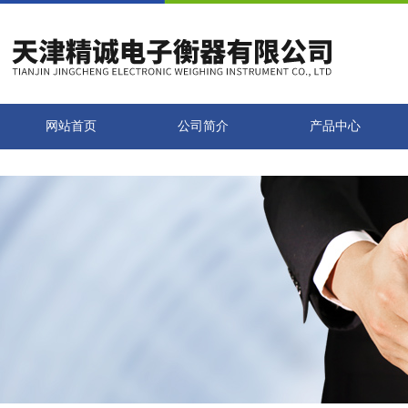
网站首页
公司简介
产品中心