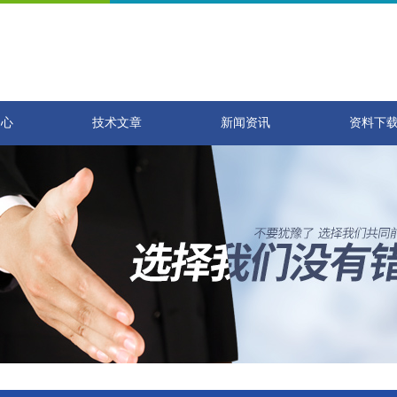
中心
技术文章
新闻资讯
资料下