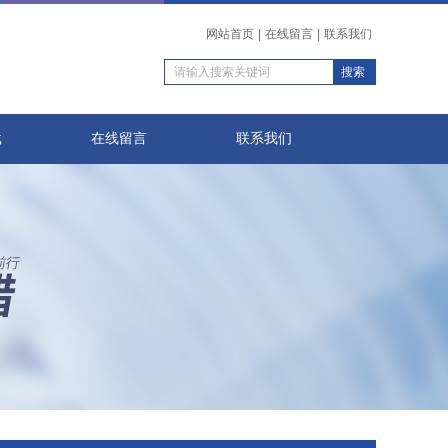
网站首页
|
在线留言
|
联系我们
载
在线留言
联系我们