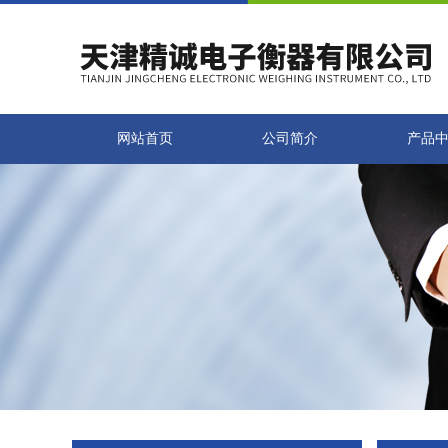
网站首页
公司简介
产品