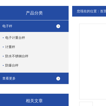
您现在的位置：
首
产品分类
电子秤
电子计重台秤
计重秤
防水不锈钢台秤
防爆台秤
查看更多
相关文章