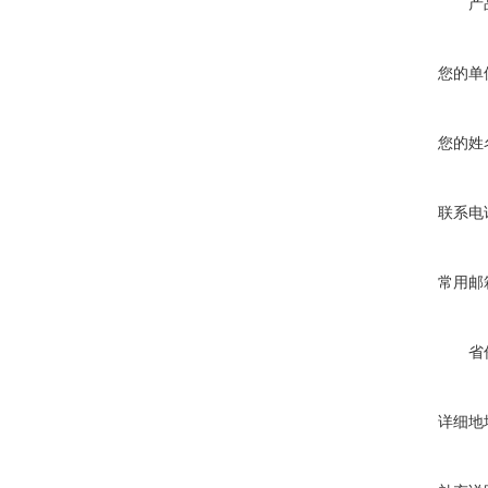
产
您的单
您的姓
联系电
常用邮
省
详细地