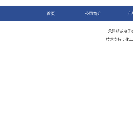
首页
公司简介
产
天津精诚电子衡
技术支持：
化工