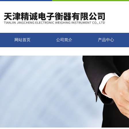
网站首页
公司简介
产品中心