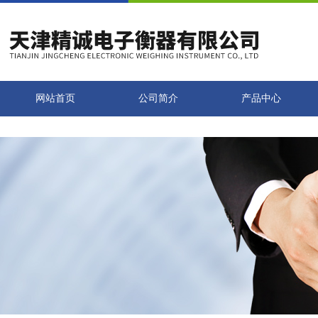
网站首页
公司简介
产品中心