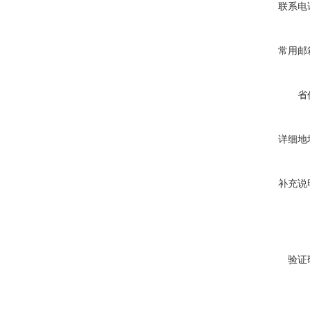
联系电
常用邮
省
详细地
补充说
验证