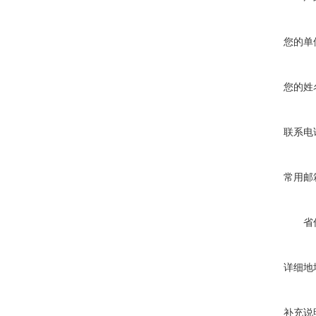
您的单
您的姓
联系电
常用邮
省
详细地
补充说