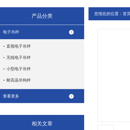
您现在的位置：
首
产品分类
电子吊秤
直视电子吊秤
无线电子吊秤
小型电子吊秤
耐高温吊钩秤
查看更多
相关文章