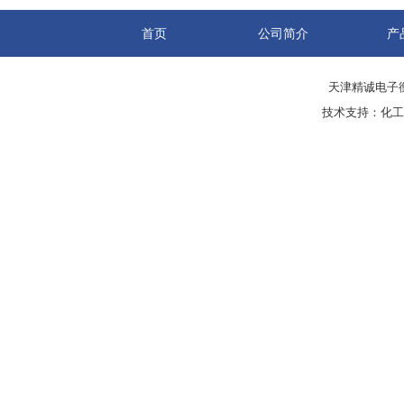
首页
公司简介
产
天津精诚电子衡
技术支持：
化工