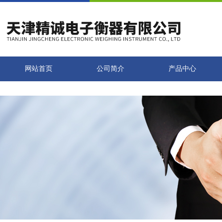
网站首页
公司简介
产品中心