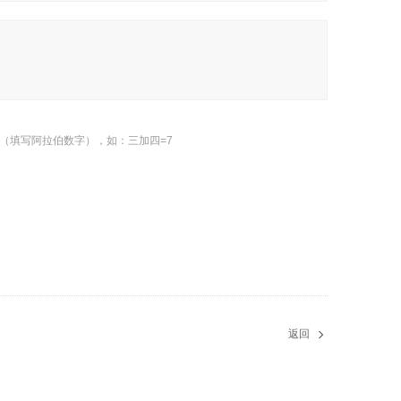
（填写阿拉伯数字），如：三加四=7
返回