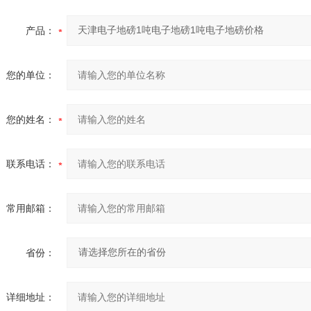
产品：
您的单位：
您的姓名：
联系电话：
常用邮箱：
省份：
详细地址：