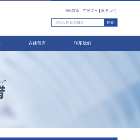
网站首页
|
在线留言
|
联系我们
载
在线留言
联系我们