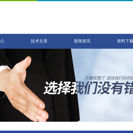
中心
技术文章
新闻资讯
资料下