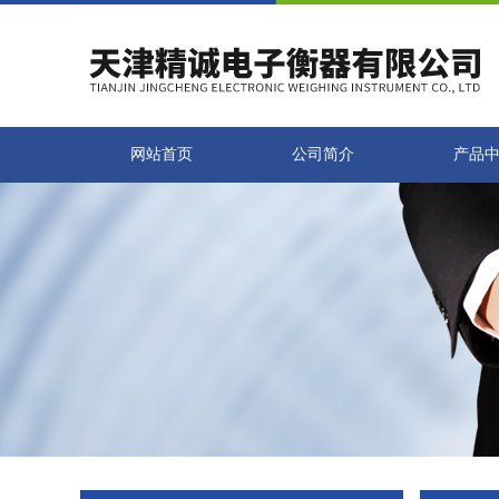
网站首页
公司简介
产品