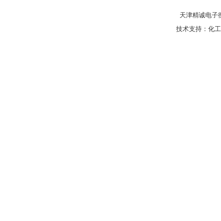
天津精诚电子衡
技术支持：
化工