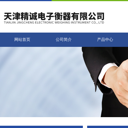
网站首页
公司简介
产品中心