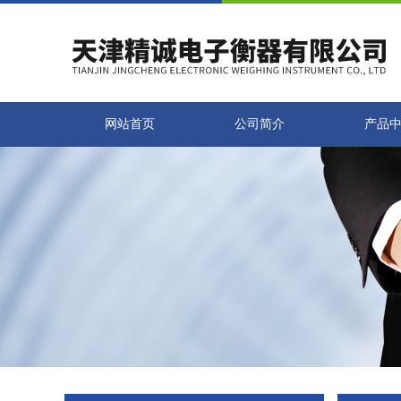
网站首页
公司简介
产品