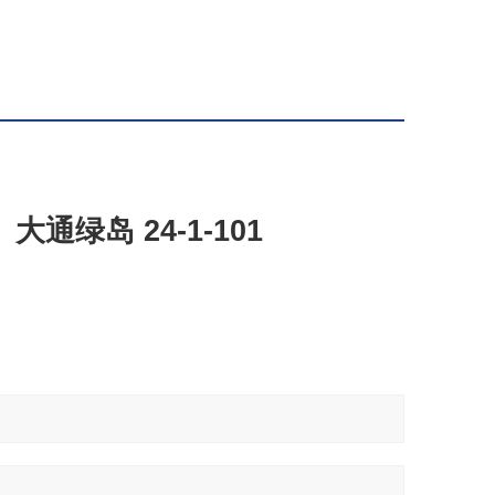
大通绿岛
24-1-101