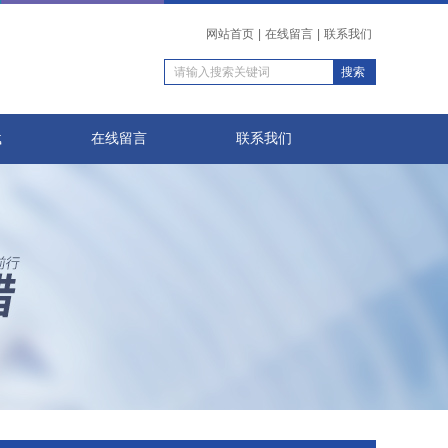
网站首页
|
在线留言
|
联系我们
载
在线留言
联系我们