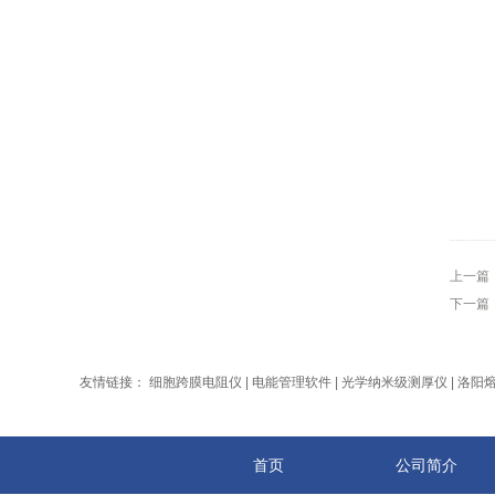
上一篇
下一篇
友情链接：
细胞跨膜电阻仪
|
电能管理软件
|
光学纳米级测厚仪
|
洛阳
首页
公司简介