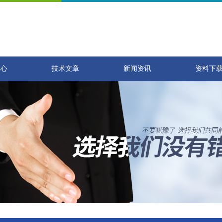
中心
技术文章
新闻资讯
资料下