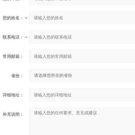
您的姓名：
联系电话：
常用邮箱：
省份：
详细地址：
补充说明：