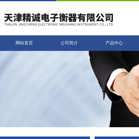
网站首页
公司简介
产品中心