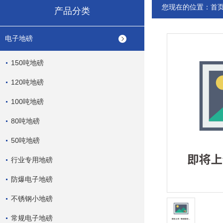
您现在的位置：
首
产品分类
电子地磅
150吨地磅
120吨地磅
100吨地磅
80吨地磅
50吨地磅
行业专用地磅
防爆电子地磅
不锈钢小地磅
常规电子地磅