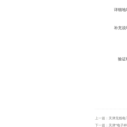
详细地
补充说
验证
上一篇：
天津无线电
下一篇：
天津*电子