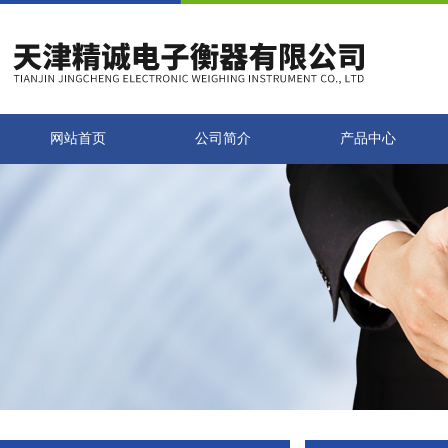
网站首页
公司简介
产品中心