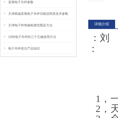
直视电子吊秤参数
天津精诚直视电子吊秤功能说明及技术参数
详细介绍
天津电子秤维修检测范围及方法
：刘
10吨电子吊秤的三个正确使用方法
：
电子吊秤前沿产品知识
1，
2，