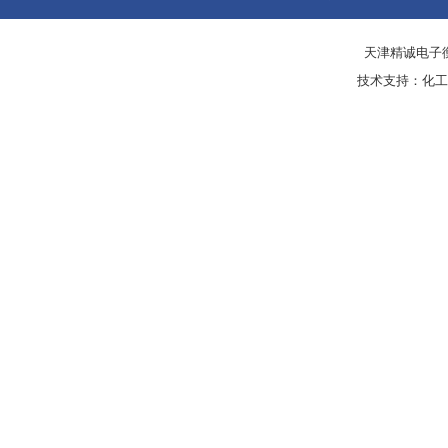
天津精诚电子衡
技术支持：
化工