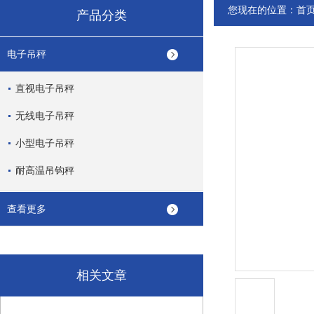
您现在的位置：
首
产品分类
电子吊秤
直视电子吊秤
无线电子吊秤
小型电子吊秤
耐高温吊钩秤
查看更多
相关文章