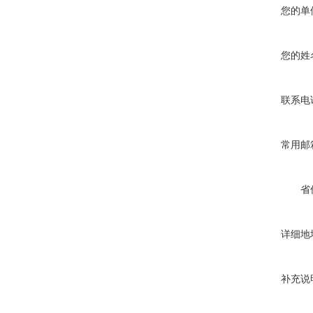
您的单
您的姓
联系电
常用邮
省
详细地
补充说