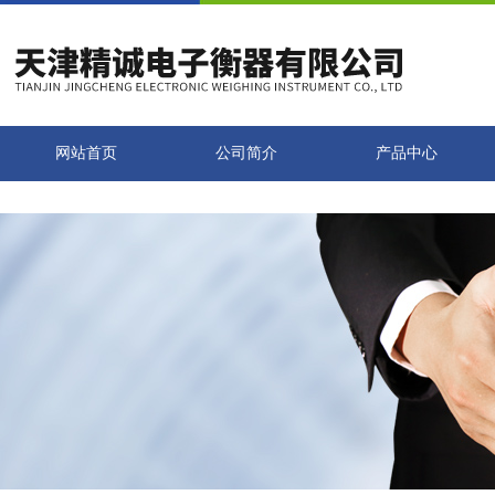
网站首页
公司简介
产品中心