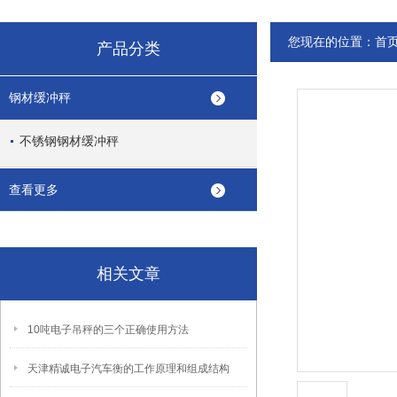
您现在的位置：
首
产品分类
钢材缓冲秤
不锈钢钢材缓冲秤
查看更多
相关文章
10吨电子吊秤的三个正确使用方法
天津精诚电子汽车衡的工作原理和组成结构