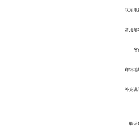
联系电
常用邮
省
详细地
补充说
验证