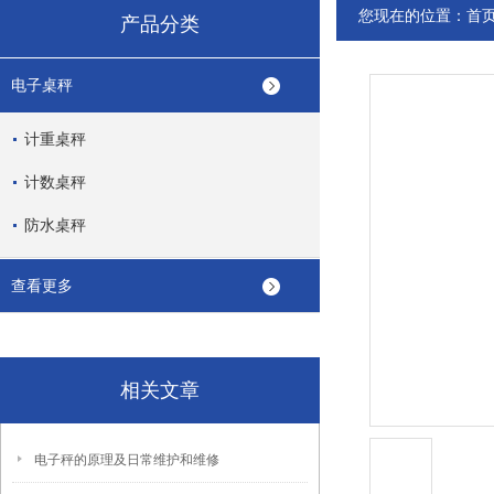
您现在的位置：
首
产品分类
电子桌秤
计重桌秤
计数桌秤
防水桌秤
查看更多
相关文章
电子秤的原理及日常维护和维修