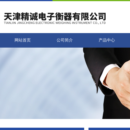
网站首页
公司简介
产品中心