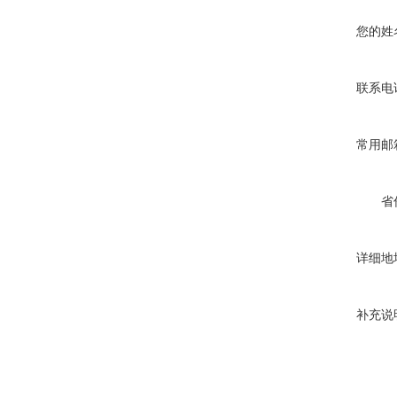
您的姓
联系电
常用邮
省
详细地
补充说