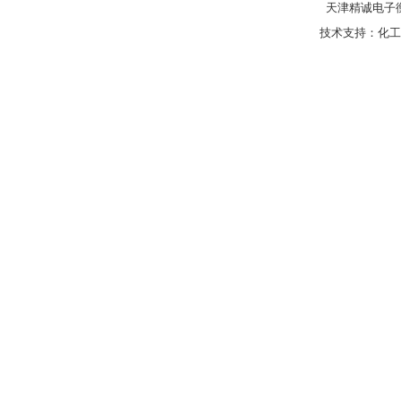
天津精诚电子衡
技术支持：
化工