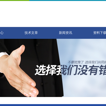
中心
技术文章
新闻资讯
资料下