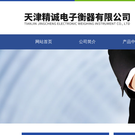
网站首页
公司简介
产品