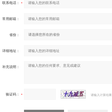
联系电话：
常用邮箱：
省份：
详细地址：
补充说明：
验证码：
请输入计算结果