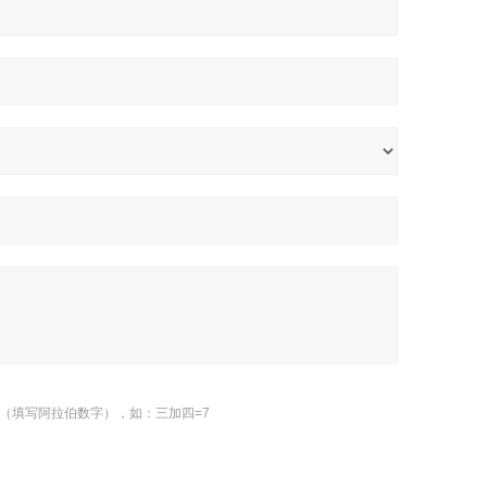
（填写阿拉伯数字），如：三加四=7