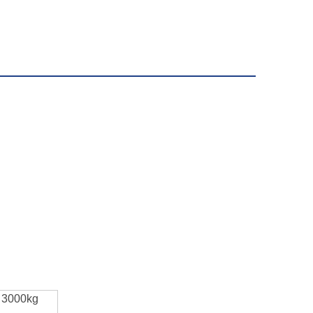
3000kg