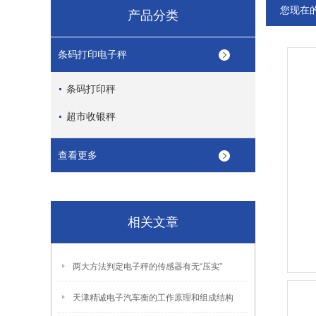
您现在
产品分类
条码打印电子秤
条码打印秤
超市收银秤
查看更多
相关文章
两大方法判定电子秤的传感器有无“压实”
天津精诚电子汽车衡的工作原理和组成结构