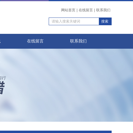
网站首页
|
在线留言
|
联系我们
载
在线留言
联系我们