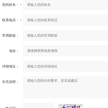
您的姓名：
联系电话：
常用邮箱：
省份：
详细地址：
补充说明：