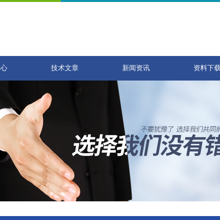
中心
技术文章
新闻资讯
资料下