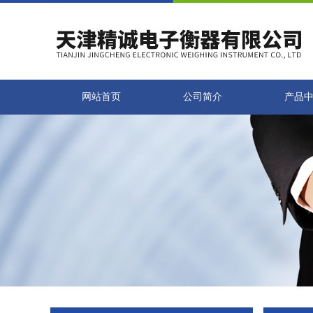
网站首页
公司简介
产品