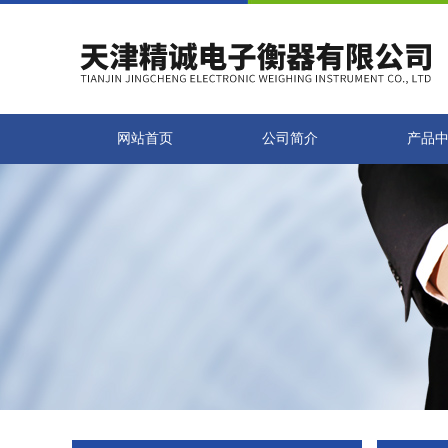
网站首页
公司简介
产品