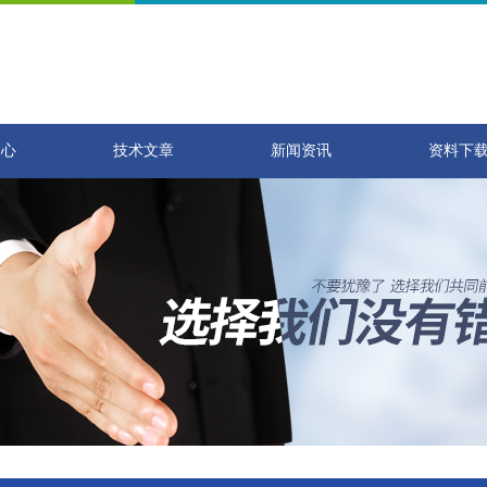
中心
技术文章
新闻资讯
资料下