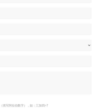
（填写阿拉伯数字），如：三加四=7