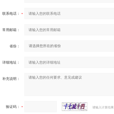
联系电话：
常用邮箱：
省份：
详细地址：
补充说明：
验证码：
请输入计算结果