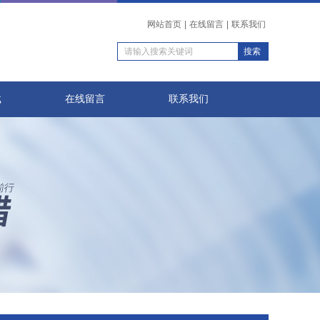
网站首页
|
在线留言
|
联系我们
载
在线留言
联系我们