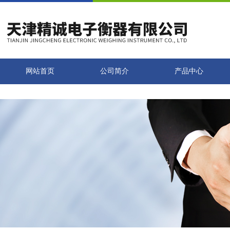
网站首页
公司简介
产品中心