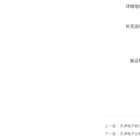
详细地
补充说
验证
上一篇：
天津电子称
下一篇：
天津电子分