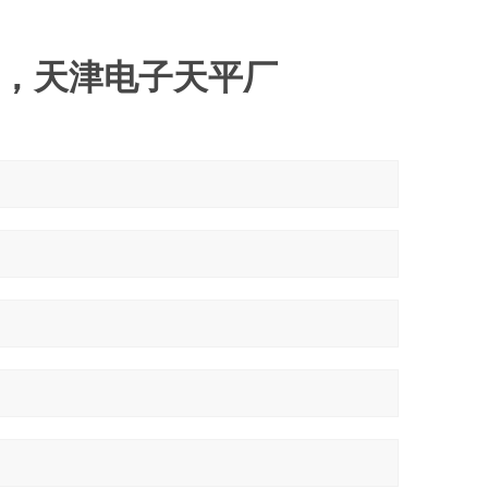
，天津电子天平厂