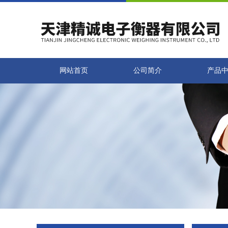
网站首页
公司简介
产品