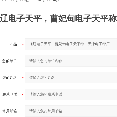
辽电子天平，曹妃甸电子天平称
产品：
您的单位：
您的姓名：
联系电话：
常用邮箱：