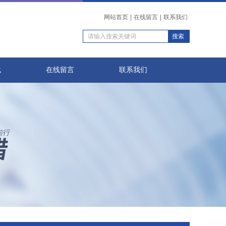
网站首页
|
在线留言
|
联系我们
载
在线留言
联系我们