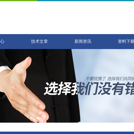
中心
技术文章
新闻资讯
资料下