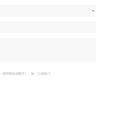
（填写阿拉伯数字），如：三加四=7