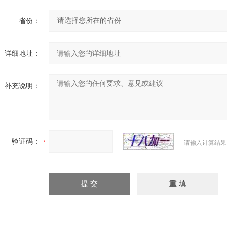
省份：
详细地址：
补充说明：
验证码：
请输入计算结果