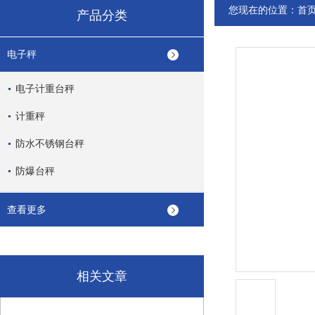
您现在的位置：
首
产品分类
电子秤
电子计重台秤
计重秤
防水不锈钢台秤
防爆台秤
查看更多
相关文章