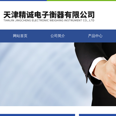
网站首页
公司简介
产品中心