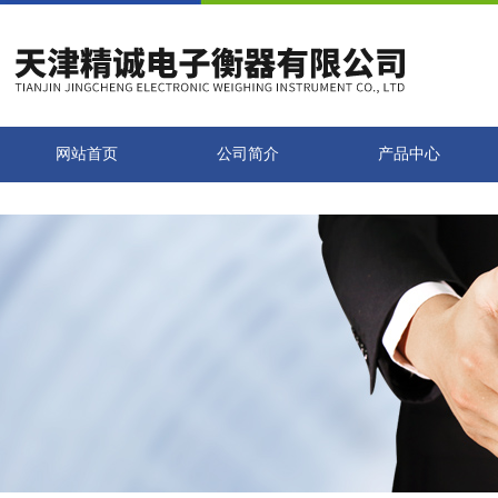
网站首页
公司简介
产品中心