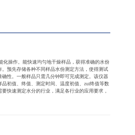
能化操作。能快速均匀地干燥样品，获得准确的水份
作。预先存储各种不同样品水份测定方法，使得测试
准确性。一般样品只需几分钟即可完成测定。该仪器
品初值、终值、测定时间、温度初值、zui终值等数
需要快速测定水分的行业，满足各行业的应用要求，
。