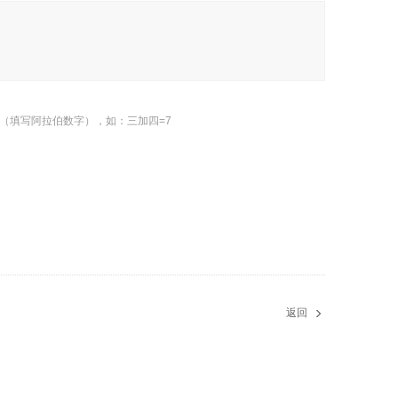
（填写阿拉伯数字），如：三加四=7
返回