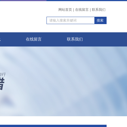
网站首页
|
在线留言
|
联系我们
载
在线留言
联系我们