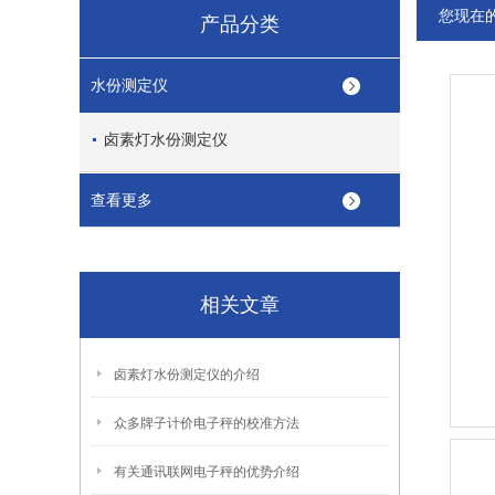
您现在
产品分类
水份测定仪
卤素灯水份测定仪
查看更多
相关文章
卤素灯水份测定仪的介绍
众多牌子计价电子秤的校准方法
有关通讯联网电子秤的优势介绍