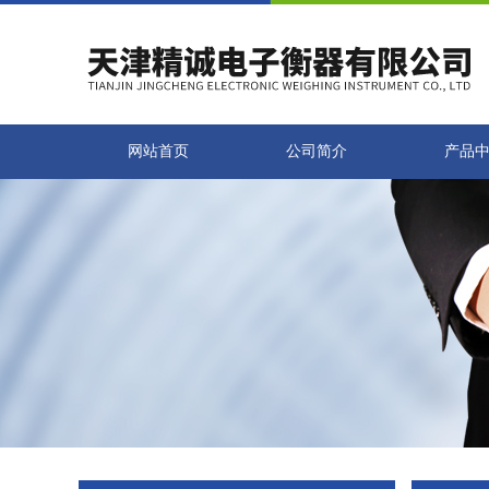
网站首页
公司简介
产品