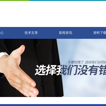
中心
技术文章
新闻资讯
资料下