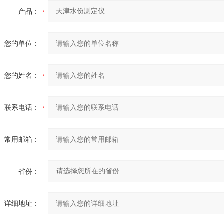
产品：
您的单位：
您的姓名：
联系电话：
常用邮箱：
省份：
详细地址：